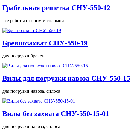
Грабельная решетка СНУ-550-12
все работы с сеном и соломой
Бревнозахват СНУ-550-19
для погрузки бревен
Вилы для погрузки навоза СНУ-550-15
для погрузки навоза, силоса
Вилы без захвата СНУ-550-15-01
для погрузки навоза, силоса