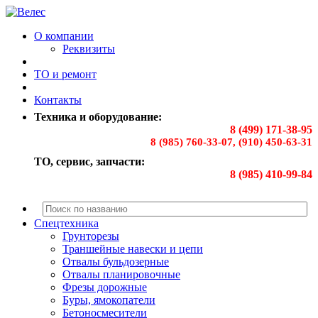
О компании
Реквизиты
ТО и ремонт
Контакты
Техника и оборудование:
8 (499) 171-38-95
8 (985) 760-33-07, (910) 450-63-31
ТО, сервис, запчасти:
8 (985) 410-99-84
Спецтехника
Грунторезы
Траншейные навески и цепи
Отвалы бульдозерные
Отвалы планировочные
Фрезы дорожные
Буры, ямокопатели
Бетоносмесители