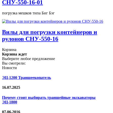
СНУ-550-16-01
погрузка мешков типа Биг Бэг
Вилы для погрузки контейнеров и
рулонов СНУ-550-16
Корзина
Корзина ждет
Выберите любое предложение
Вы смотрели:
Новости
ЭЦ-1200 Траншеекопатель
16.07.2025
Почему стоит выбирать траншейные экскаваторы
ЭЦ-1800
07.06.2016