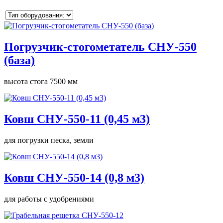
Погрузчик-стогометатель СНУ-550
(база)
высота стога 7500 мм
Ковш СНУ-550-11 (0,45 м3)
для погрузки песка, земли
Ковш СНУ-550-14 (0,8 м3)
для работы с удобрениями