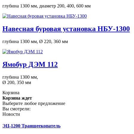
глубина 1300 мм, диаметр 200, 400, 600 мм
Навесная буровая установка НБУ-1300
глубина 1300 мм, Ø 220, 360 мм
Ямобур ДЭМ 112
глубина 1300 мм,
Ø 200, 350 мм
Корзина
Корзина ждет
Выберите любое предложение
Вы смотрели:
Новости
ЭЦ-1200 Траншеекопатель