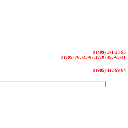
8 (499) 171-38-95
8 (985) 760-33-07, (910) 450-63-31
8 (985) 410-99-84