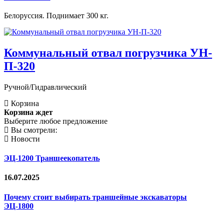
Белоруссия. Поднимает 300 кг.
Коммунальный отвал погрузчика УН-
П-320
Ручной/Гидравлический
Корзина
Корзина ждет
Выберите любое предложение
Вы смотрели:
Новости
ЭЦ-1200 Траншеекопатель
16.07.2025
Почему стоит выбирать траншейные экскаваторы
ЭЦ-1800