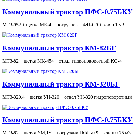
Коммунальный трактор ПФС-0.75БКУ
МТЗ-952 + щетка МК-4 + погрузчик ПФН-0.9 + ковш 1 м3
Коммунальный трактор КМ-82БГ
МТЗ-82 + щетка МК-454 + отвал гидроповоротный КО-4
Коммунальный трактор КМ-320БГ
МТЗ-320.4 + щетка УН-320 + отвал УН-320 гидроповоротный
Коммунальный трактор ПФС-0.75БКУ
МТЗ-82 + щетка УМДУ + погрузчик ПФН-0.9 + ковш 0.75 м3