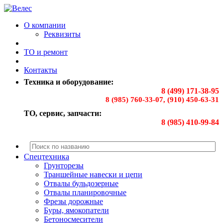
О компании
Реквизиты
ТО и ремонт
Контакты
Техника и оборудование:
8 (499) 171-38-95
8 (985) 760-33-07, (910) 450-63-31
ТО, сервис, запчасти:
8 (985) 410-99-84
Спецтехника
Грунторезы
Траншейные навески и цепи
Отвалы бульдозерные
Отвалы планировочные
Фрезы дорожные
Буры, ямокопатели
Бетоносмесители