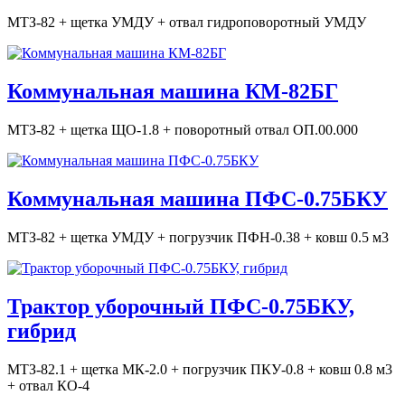
МТЗ-82 + щетка УМДУ + отвал гидроповоротный УМДУ
Коммунальная машина КМ-82БГ
МТЗ-82 + щетка ЩО-1.8 + поворотный отвал ОП.00.000
Коммунальная машина ПФС-0.75БКУ
МТЗ-82 + щетка УМДУ + погрузчик ПФН-0.38 + ковш 0.5 м3
Трактор уборочный ПФС-0.75БКУ,
гибрид
МТЗ-82.1 + щетка МК-2.0 + погрузчик ПКУ-0.8 + ковш 0.8 м3
+ отвал КО-4