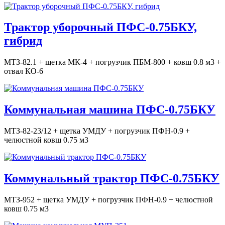
Трактор уборочный ПФС-0.75БКУ,
гибрид
МТЗ-82.1 + щетка МК-4 + погрузчик ПБМ-800 + ковш 0.8 м3 +
отвал КО-6
Коммунальная машина ПФС-0.75БКУ
МТЗ-82-23/12 + щетка УМДУ + погрузчик ПФН-0.9 +
челюстной ковш 0.75 м3
Коммунальный трактор ПФС-0.75БКУ
МТЗ-952 + щетка УМДУ + погрузчик ПФН-0.9 + челюстной
ковш 0.75 м3