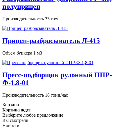
полуприцеп
Производительность 35 га/ч
Прицеп-разбрасыватель Л-415
Объем бункера 1 м3
Пресс-подборщик рулонный ППР-
Ф-1,8-01
Производительность 18 тонн/час
Корзина
Корзина ждет
Выберите любое предложение
Вы смотрели:
Новости