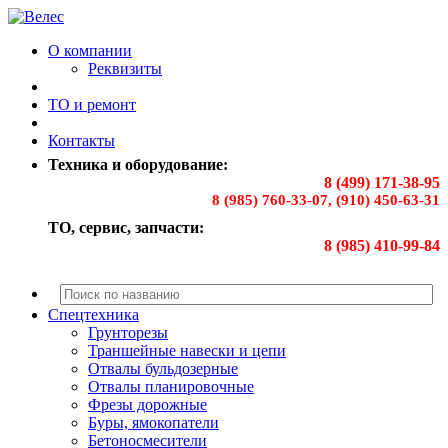
О компании
Реквизиты
ТО и ремонт
Контакты
Техника и оборудование:
8 (499) 171-38-95
8 (985) 760-33-07, (910) 450-63-31
ТО, сервис, запчасти:
8 (985) 410-99-84
Спецтехника
Грунторезы
Траншейные навески и цепи
Отвалы бульдозерные
Отвалы планировочные
Фрезы дорожные
Буры, ямокопатели
Бетоносмесители