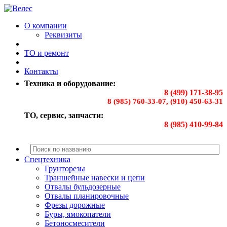
О компании
Реквизиты
ТО и ремонт
Контакты
Техника и оборудование:
8 (499) 171-38-95
8 (985) 760-33-07, (910) 450-63-31
ТО, сервис, запчасти:
8 (985) 410-99-84
Спецтехника
Грунторезы
Траншейные навески и цепи
Отвалы бульдозерные
Отвалы планировочные
Фрезы дорожные
Буры, ямокопатели
Бетоносмесители