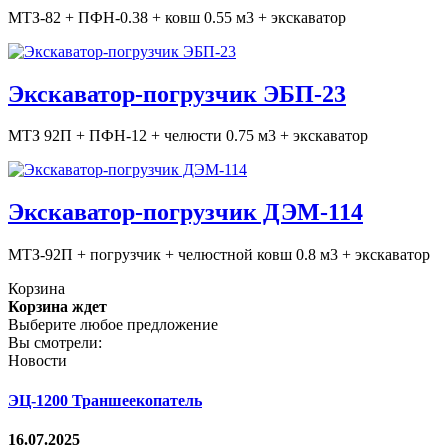
МТЗ-82 + ПФН-0.38 + ковш 0.55 м3 + экскаватор
Экскаватор-погрузчик ЭБП-23
МТЗ 92П + ПФН-12 + челюсти 0.75 м3 + экскаватор
Экскаватор-погрузчик ДЭМ-114
МТЗ-92П + погрузчик + челюстной ковш 0.8 м3 + экскаватор
Корзина
Корзина ждет
Выберите любое предложение
Вы смотрели:
Новости
ЭЦ-1200 Траншеекопатель
16.07.2025