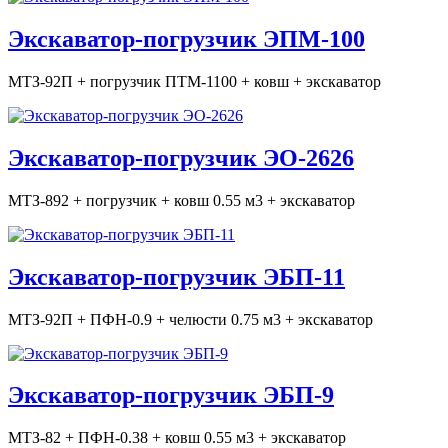
Экскаватор-погрузчик ЭПМ-100
МТЗ-92П + погрузчик ПТМ-1100 + ковш + экскаватор
Экскаватор-погрузчик ЭО-2626
МТЗ-892 + погрузчик + ковш 0.55 м3 + экскаватор
Экскаватор-погрузчик ЭБП-11
МТЗ-92П + ПФН-0.9 + челюсти 0.75 м3 + экскаватор
Экскаватор-погрузчик ЭБП-9
МТЗ-82 + ПФН-0.38 + ковш 0.55 м3 + экскаватор