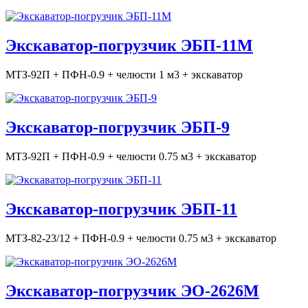
Экскаватор-погрузчик ЭБП-11М
МТЗ-92П + ПФН-0.9 + челюсти 1 м3 + экскаватор
Экскаватор-погрузчик ЭБП-9
МТЗ-92П + ПФН-0.9 + челюсти 0.75 м3 + экскаватор
Экскаватор-погрузчик ЭБП-11
МТЗ-82-23/12 + ПФН-0.9 + челюсти 0.75 м3 + экскаватор
Экскаватор-погрузчик ЭО-2626М