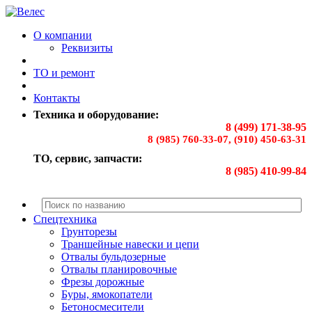
О компании
Реквизиты
ТО и ремонт
Контакты
Техника и оборудование:
8 (499) 171-38-95
8 (985) 760-33-07, (910) 450-63-31
ТО, сервис, запчасти:
8 (985) 410-99-84
Спецтехника
Грунторезы
Траншейные навески и цепи
Отвалы бульдозерные
Отвалы планировочные
Фрезы дорожные
Буры, ямокопатели
Бетоносмесители