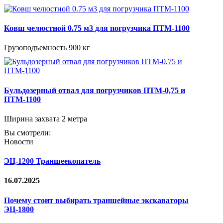
Ковш челюстной 0.75 м3 для погрузчика ПТМ-1100
Грузоподъемность 900 кг
Бульдозерный отвал для погрузчиков ПТМ-0,75 и
ПТМ-1100
Ширина захвата 2 метра
Вы смотрели:
Новости
ЭЦ-1200 Траншеекопатель
16.07.2025
Почему стоит выбирать траншейные экскаваторы
ЭЦ-1800