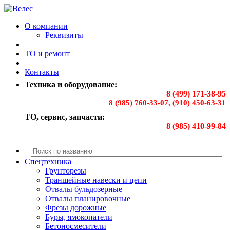
О компании
Реквизиты
ТО и ремонт
Контакты
Техника и оборудование:
8 (499) 171-38-95
8 (985) 760-33-07, (910) 450-63-31
ТО, сервис, запчасти:
8 (985) 410-99-84
Спецтехника
Грунторезы
Траншейные навески и цепи
Отвалы бульдозерные
Отвалы планировочные
Фрезы дорожные
Буры, ямокопатели
Бетоносмесители