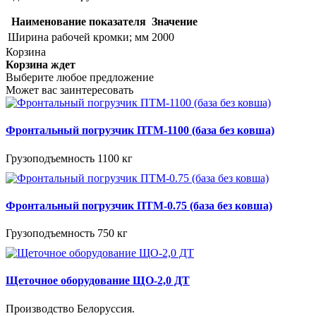
Наименование показателя
Значение
Ширина рабочей кромки; мм
2000
Корзина
Корзина ждет
Выберите любое предложение
Может вас заинтересовать
Фронтальный погрузчик ПТМ-1100 (база без ковша)
Грузоподъемность 1100 кг
Фронтальный погрузчик ПТМ-0.75 (база без ковша)
Грузоподъемность 750 кг
Щеточное оборудование ЩО-2,0 ДТ
Производство Белоруссия.