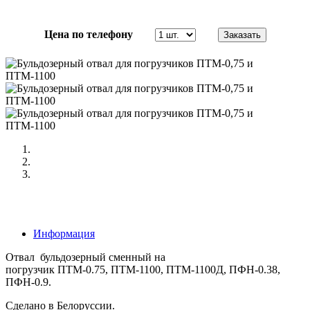
Цена по телефону
Информация
Отвал бульдозерный сменный на
погрузчик
ПТМ-0.7
5,
ПТМ-1100
,
ПТМ-1100Д,
ПФН-0.38,
ПФН-0.9.
Сделано в Белоруссии.