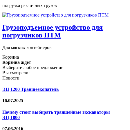
погрузка различных грузов
Грузоподъемное устройство для
погрузчиков ПТМ
Для мягких контейнеров
Корзина
Корзина ждет
Выберите любое предложение
Вы смотрели:
Новости
ЭЦ-1200 Траншеекопатель
16.07.2025
Почему стоит выбирать траншейные экскаваторы
ЭЦ-1800
07.06.2016