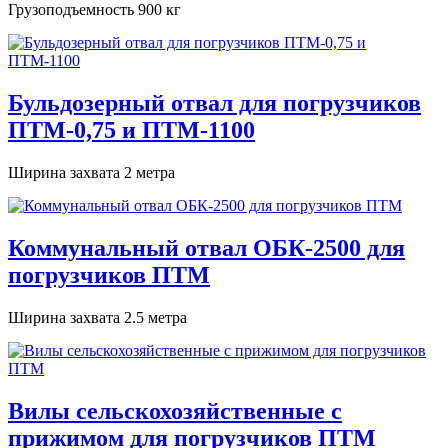
Грузоподъемность 900 кг
Бульдозерный отвал для погрузчиков
ПТМ-0,75 и ПТМ-1100
Ширина захвата 2 метра
Коммунальный отвал ОБК-2500 для
погрузчиков ПТМ
Ширина захвата 2.5 метра
Вилы сельскохозяйственные с
прижимом для погрузчиков ПТМ