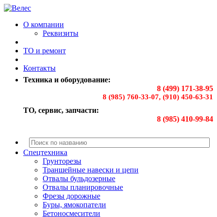
О компании
Реквизиты
ТО и ремонт
Контакты
Техника и оборудование:
8 (499) 171-38-95
8 (985) 760-33-07, (910) 450-63-31
ТО, сервис, запчасти:
8 (985) 410-99-84
Спецтехника
Грунторезы
Траншейные навески и цепи
Отвалы бульдозерные
Отвалы планировочные
Фрезы дорожные
Буры, ямокопатели
Бетоносмесители