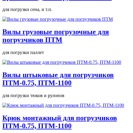
для погрузки сена, и т.п.
Вилы грузовые погрузочные для
погрузчиков ПТМ
для погрузки паллет
Вилы штыковые для погрузчиков
ПТМ-0.75, ПТМ-1100
для погрузки тюков и рулонов
Крюк монтажный для погрузчиков
ПТМ-0.75, ПТМ-1100