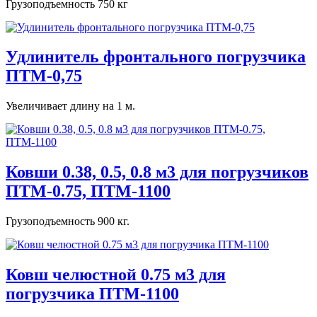
Грузоподъемность 750 кг
Удлинитель фронтального погрузчика
ПТМ-0,75
Увеличивает длину на 1 м.
Ковши 0.38, 0.5, 0.8 м3 для погрузчиков
ПТМ-0.75, ПТМ-1100
Грузоподъемность 900 кг.
Ковш челюстной 0.75 м3 для
погрузчика ПТМ-1100