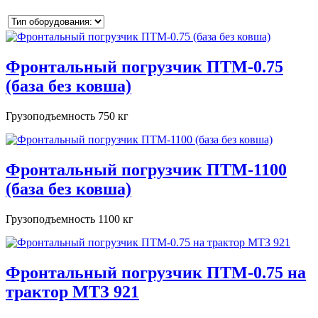
Фронтальный погрузчик ПТМ-0.75
(база без ковша)
Грузоподъемность 750 кг
Фронтальный погрузчик ПТМ-1100
(база без ковша)
Грузоподъемность 1100 кг
Фронтальный погрузчик ПТМ-0.75 на
трактор МТЗ 921