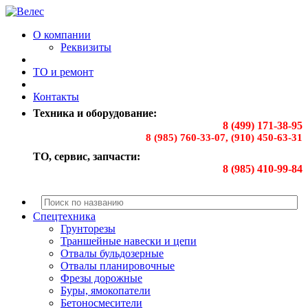
О компании
Реквизиты
ТО и ремонт
Контакты
Техника и оборудование:
8 (499) 171-38-95
8 (985) 760-33-07, (910) 450-63-31
ТО, сервис, запчасти:
8 (985) 410-99-84
Спецтехника
Грунторезы
Траншейные навески и цепи
Отвалы бульдозерные
Отвалы планировочные
Фрезы дорожные
Буры, ямокопатели
Бетоносмесители