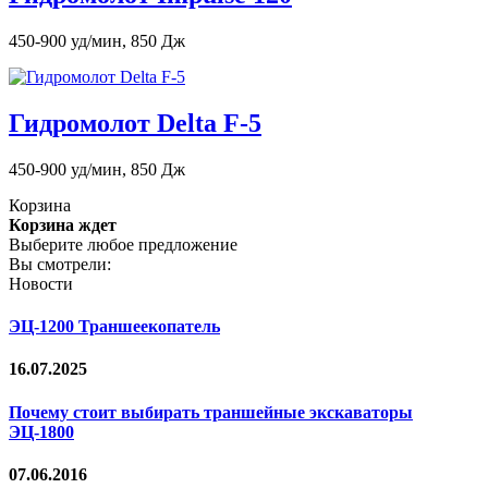
450-900 уд/мин, 850 Дж
Гидромолот Delta F-5
450-900 уд/мин, 850 Дж
Корзина
Корзина ждет
Выберите любое предложение
Вы смотрели:
Новости
ЭЦ-1200 Траншеекопатель
16.07.2025
Почему стоит выбирать траншейные экскаваторы
ЭЦ-1800
07.06.2016