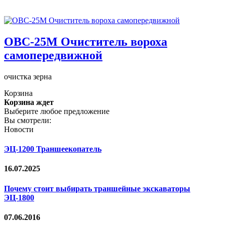
ОВС-25М Очиститель вороха
самопередвижной
очистка зерна
Корзина
Корзина ждет
Выберите любое предложение
Вы смотрели:
Новости
ЭЦ-1200 Траншеекопатель
16.07.2025
Почему стоит выбирать траншейные экскаваторы
ЭЦ-1800
07.06.2016