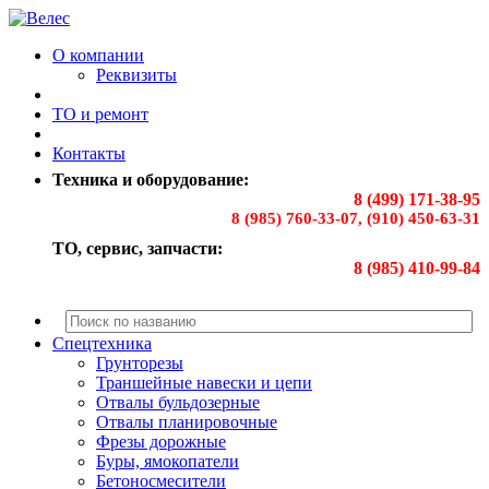
О компании
Реквизиты
ТО и ремонт
Контакты
Техника и оборудование:
8 (499) 171-38-95
8 (985) 760-33-07, (910) 450-63-31
ТО, сервис, запчасти:
8 (985) 410-99-84
Спецтехника
Грунторезы
Траншейные навески и цепи
Отвалы бульдозерные
Отвалы планировочные
Фрезы дорожные
Буры, ямокопатели
Бетоносмесители