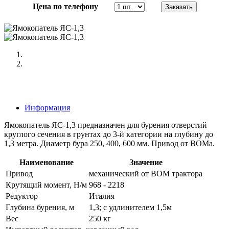
Цена по телефону
Информация
Ямокопатель ЯС-1,3 предназначен для бурения отверстий
круглого сечения в грунтах до 3-й категории на глубину до
1,3 метра. Диаметр бура 250, 400, 600 мм. Привод от ВОМа.
Наименование
Значение
Привод
механический от ВОМ трактора
Крутящий момент, Н/м
968 - 2218
Редуктор
Италия
Глубина бурения, м
1,3; с удлинителем 1,5м
Вес
250 кг