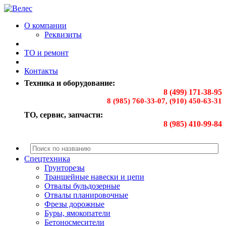
О компании
Реквизиты
ТО и ремонт
Контакты
Техника и оборудование:
8 (499) 171-38-95
8 (985) 760-33-07, (910) 450-63-31
ТО, сервис, запчасти:
8 (985) 410-99-84
Спецтехника
Грунторезы
Траншейные навески и цепи
Отвалы бульдозерные
Отвалы планировочные
Фрезы дорожные
Буры, ямокопатели
Бетоносмесители