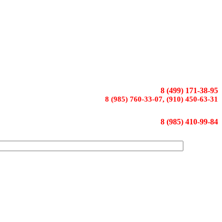
8 (499) 171-38-95
8 (985) 760-33-07, (910) 450-63-31
8 (985) 410-99-84