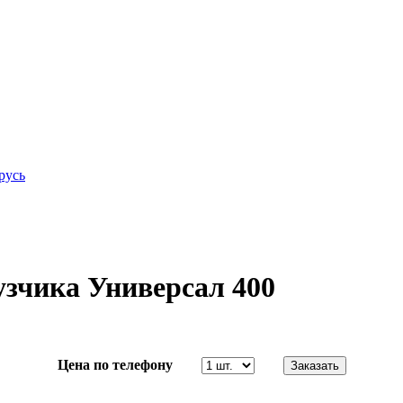
русь
зчика Универсал 400
Цена по телефону