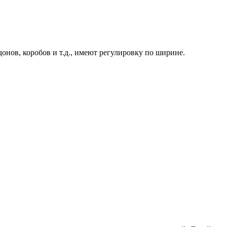
нов, коробов и т.д., имеют регулировку по ширине.