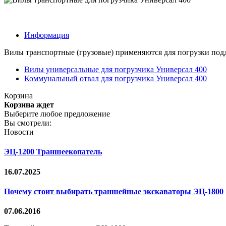
Информация
Вилы транспортные (грузовые) применяются для погрузки поддо
Вилы универсальные для погрузчика Универсал 400
Коммунальный отвал для погрузчика Универсал 400
Корзина
Корзина ждет
Выберите любое предложение
Вы смотрели:
Новости
ЭЦ-1200 Траншеекопатель
16.07.2025
Почему стоит выбирать траншейные экскаваторы ЭЦ-1800
07.06.2016