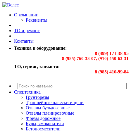
О компании
Реквизиты
ТО и ремонт
Контакты
Техника и оборудование:
8 (499) 171-38-95
8 (985) 760-33-07, (910) 450-63-31
ТО, сервис, запчасти:
8 (985) 410-99-84
Спецтехника
Грунторезы
Траншейные навески и цепи
Отвалы бульдозерные
Отвалы планировочные
Фрезы дорожные
Буры, ямокопатели
Бетоносмесители