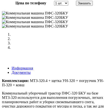
Цена по телефону
Информация
Документы
Комплектация:
МТЗ-320.4 + щетка УН-320 + погрузчик УН-
П-320 + ковш
Коммунальный уборочный трактор ПФС-320 БКУ на базе
МТЗ-320 используется для выполнения погрузочных, легких
планировочных работ и уборки свежевыпавшего снега,
очистки дорожного покрытия от мусора и песка, а так же для