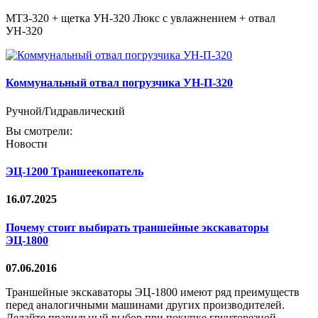
МТЗ-320 + щетка УН-320 Люкс с увлажнением + отвал
УН-320
Коммунальный отвал погрузчика УН-П-320
Ручной/Гидравлический
Вы смотрели:
Новости
ЭЦ-1200 Траншеекопатель
16.07.2025
Почему стоит выбирать траншейные экскаваторы
ЭЦ-1800
07.06.2016
Траншейные экскаваторы ЭЦ-1800 имеют ряд преимуществ
перед аналогичными машинами других производителей.
Делайте правильный выбор при покупке грунторезной