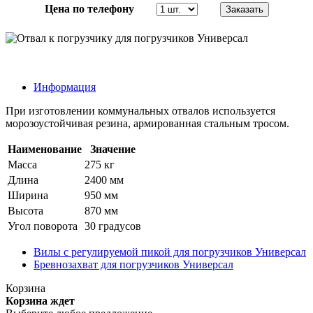
Цена по телефону
Информация
При изготовлении коммунальных отвалов используется
морозоустойчивая резина, армированная стальным тросом.
Наименование
Значение
Масса
275 кг
Длина
2400 мм
Ширина
950 мм
Высота
870 мм
Угол поворота
30 градусов
Вилы с регулируемой пикой для погрузчиков Универсал
Бревнозахват для погрузчиков Универсал
Корзина
Корзина ждет