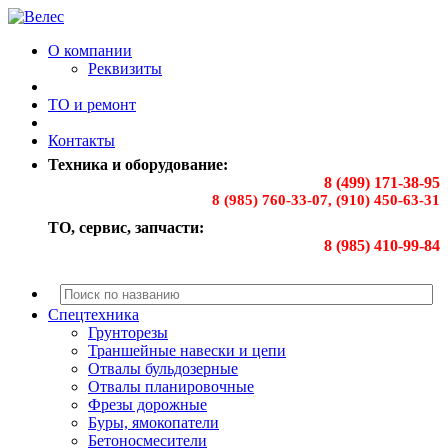
О компании
Реквизиты
ТО и ремонт
Контакты
Техника и оборудование:
8 (499) 171-38-95
8 (985) 760-33-07, (910) 450-63-31
ТО, сервис, запчасти:
8 (985) 410-99-84
Спецтехника
Грунторезы
Траншейные навески и цепи
Отвалы бульдозерные
Отвалы планировочные
Фрезы дорожные
Буры, ямокопатели
Бетоносмесители