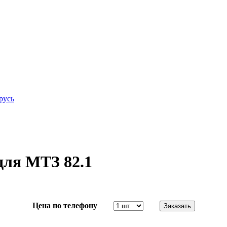
русь
ля МТЗ 82.1
Цена по телефону