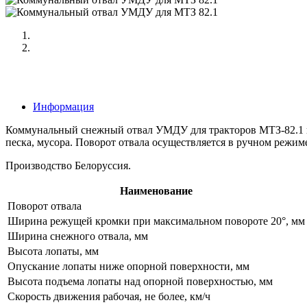
Информация
Коммунальный снежный отвал УМДУ для тракторов МТЗ-82.1 и 
песка, мусора. Поворот отвала осуществляется в ручном режим
Производство Белоруссия.
Наименование
Поворот отвала
Ширина режущей кромки при максимальном повороте 20°, мм
Ширина снежного отвала, мм
Высота лопаты, мм
Опускание лопаты ниже опорной поверхности, мм
Высота подъема лопаты над опорной поверхностью, мм
Скорость движения рабочая, не более, км/ч