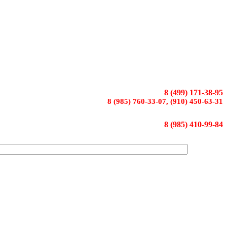
8 (499) 171-38-95
8 (985) 760-33-07, (910) 450-63-31
8 (985) 410-99-84