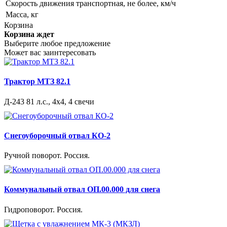
Скорость движения транспортная, не более, км/ч
Масса, кг
Корзина
Корзина ждет
Выберите любое предложение
Может вас заинтересовать
Трактор МТЗ 82.1
Д-243 81 л.с., 4х4, 4 свечи
Снегоуборочный отвал КО-2
Ручной поворот. Россия.
Коммунальный отвал ОП.00.000 для снега
Гидроповорот. Россия.