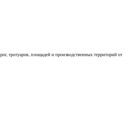
ог, тротуаров, площадей и производственных территорий от