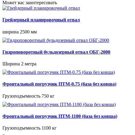
Может вас заинтересовать
Грейдерный планировочный отвал
ширина 2500 мм
Гидроповоротный бульдозерный отвал ОБГ-2000
Ширина 2 метра
Фронтальный погрузчик ПТМ-0.75 (база без ковша)
Грузоподъемность 750 кг
Фронтальный погрузчик ПТМ-1100 (база без ковша)
Грузоподъемность 1100 кг