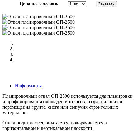
Цена по телефону
Информация
Планировочный отвал ОП-2500 используется для планировки
и профилирования площадей и откосов, разравнивания и
перемещения грунта, снега или сыпучих строительных
материалов.
Отвал поднимается, опускается, поворачивается в
горизонтальной и вертикальной плоскости.