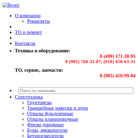
О компании
Реквизиты
ТО и ремонт
Контакты
Техника и оборудование:
8 (499) 171-38-95
8 (985) 760-33-07, (910) 450-63-31
ТО, сервис, запчасти:
8 (985) 410-99-84
Спецтехника
Грунторезы
Траншейные навески и цепи
Отвалы бульдозерные
Отвалы планировочные
Фрезы дорожные
Буры, ямокопатели
Бетоносмесители