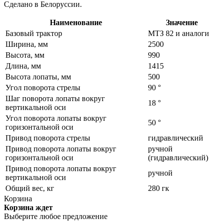
Сделано в Белоруссии.
Наименование
Значение
Базовый трактор
МТЗ 82 и аналоги
Ширина, мм
2500
Высота, мм
990
Длина, мм
1415
Высота лопаты, мм
500
Угол поворота стрелы
90 °
Шаг поворота лопаты вокруг
18 °
вертикальной оси
Угол поворота лопаты вокруг
50 °
горизонтальной оси
Привод поворота стрелы
гидравлический
Привод поворота лопаты вокруг
ручной
горизонтальной оси
(гидравлический)
Привод поворота лопаты вокруг
ручной
вертикальной оси
Общий вес, кг
280 гк
Корзина
Корзина ждет
Выберите любое предложение