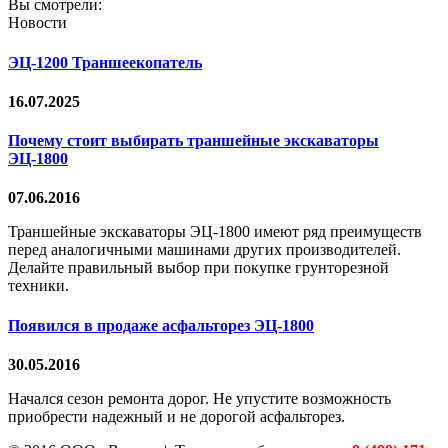
Вы смотрели:
Новости
ЭЦ-1200 Траншеекопатель
16.07.2025
Почему стоит выбирать траншейные экскаваторы
ЭЦ-1800
07.06.2016
Траншейные экскаваторы ЭЦ-1800 имеют ряд преимуществ
перед аналогичными машинами других производителей.
Делайте правильный выбор при покупке грунторезной
техники.
Появился в продаже асфальторез ЭЦ-1800
30.05.2016
Начался сезон ремонта дорог. Не упустите возможность
приобрести надежный и не дорогой асфальторез.