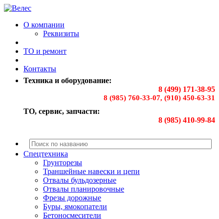
О компании
Реквизиты
ТО и ремонт
Контакты
Техника и оборудование:
8 (499) 171-38-95
8 (985) 760-33-07, (910) 450-63-31
ТО, сервис, запчасти:
8 (985) 410-99-84
Спецтехника
Грунторезы
Траншейные навески и цепи
Отвалы бульдозерные
Отвалы планировочные
Фрезы дорожные
Буры, ямокопатели
Бетоносмесители