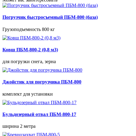
Погрузчик быстросъемный ПБМ-800 (база)
Грузоподъемность 800 кг
Ковш ПБМ-800-2 (0,8 м3)
для погрузки снега, зерна
Джойстик для погрузчика ПБМ-800
комплект для установки
Бульдозерный отвал ПБМ-800-17
ширина 2 метра