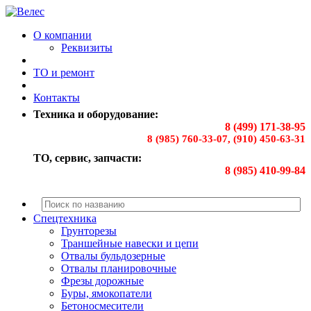
О компании
Реквизиты
ТО и ремонт
Контакты
Техника и оборудование:
8 (499) 171-38-95
8 (985) 760-33-07, (910) 450-63-31
ТО, сервис, запчасти:
8 (985) 410-99-84
Спецтехника
Грунторезы
Траншейные навески и цепи
Отвалы бульдозерные
Отвалы планировочные
Фрезы дорожные
Буры, ямокопатели
Бетоносмесители