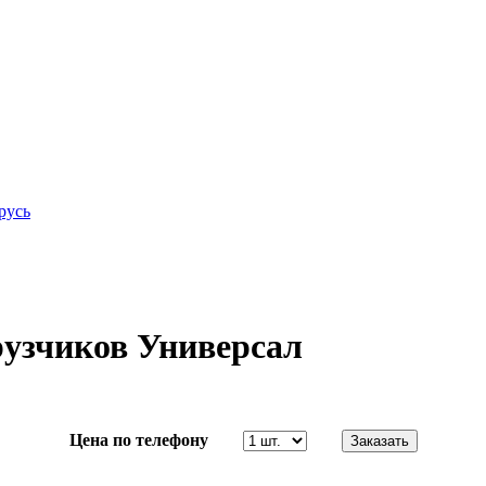
русь
рузчиков Универсал
Цена по телефону