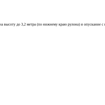
а высоту до 3,2 метра (по нижнему краю рулона) и опускание с