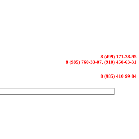
8 (499) 171-38-95
8 (985) 760-33-07, (910) 450-63-31
8 (985) 410-99-84