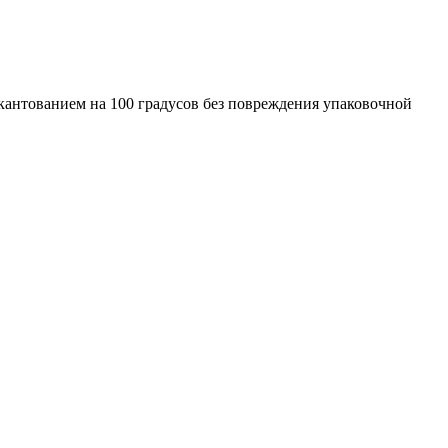
 кантованием на 100 градусов без повреждения упаковочной