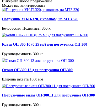
Выберите любое предложение
Может вас заинтересовать
Погрузчик УН-П-320, с ковшом, на МТЗ 320
Белоруссия. Поднимает 300 кг.
Ковш ОП-300.10 (0,25 м3) для погрузчика ОП-300
Грузоподъемность 300 кг
Отвал ОП-300.12 для погрузчика ОП-300
Ширина захвата 1800 мм
Погрузочные вилы ОП-300.11 для погрузчика ОП-300
Грузоподъемность 300 кг