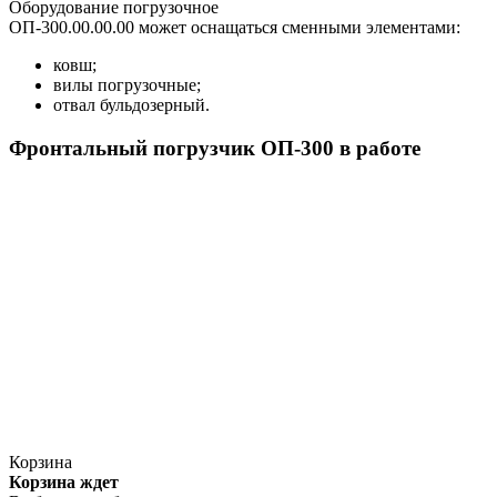
Оборудование погрузочное
ОП-300.00.00.00 может оснащаться сменными элементами:
ковш;
вилы погрузочные;
отвал бульдозерный.
Фронтальный погрузчик ОП-300 в работе
Корзина
Корзина ждет