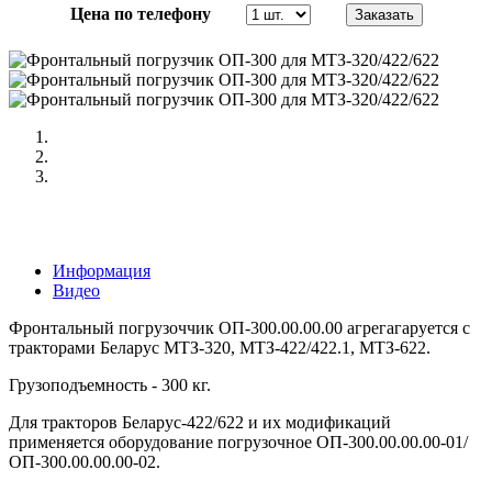
Цена по телефону
Информация
Видео
Фронтальный погрузоччик ОП-300.00.00.00 агрегагаруется с
тракторами Беларус МТЗ-320, МТЗ-422/422.1, МТЗ-622.
Грузоподъемность - 300 кг.
Для тракторов Беларус-422/622 и их модификаций
применяется оборудование погрузочное ОП-300.00.00.00-01/
ОП-300.00.00.00-02.