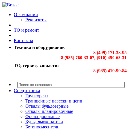
О компании
Реквизиты
ТО и ремонт
Контакты
Техника и оборудование:
8 (499) 171-38-95
8 (985) 760-33-07, (910) 450-63-31
ТО, сервис, запчасти:
8 (985) 410-99-84
Спецтехника
Грунторезы
Траншейные навески и цепи
Отвалы бульдозерные
Отвалы планировочные
Фрезы дорожные
Буры, ямокопатели
Бетоносмесители