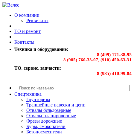
О компании
Реквизиты
ТО и ремонт
Контакты
Техника и оборудование:
8 (499) 171-38-95
8 (985) 760-33-07, (910) 450-63-31
ТО, сервис, запчасти:
8 (985) 410-99-84
Спецтехника
Грунторезы
Траншейные навески и цепи
Отвалы бульдозерные
Отвалы планировочные
Фрезы дорожные
Буры, ямокопатели
Бетоносмесители