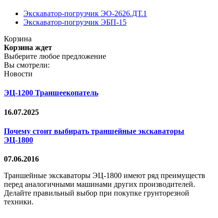
Экскаватор-погрузчик ЭО-2626.ДТ.1
Экскаватор-погрузчик ЭБП-15
Корзина
Корзина ждет
Выберите любое предложение
Вы смотрели:
Новости
ЭЦ-1200 Траншеекопатель
16.07.2025
Почему стоит выбирать траншейные экскаваторы
ЭЦ-1800
07.06.2016
Траншейные экскаваторы ЭЦ-1800 имеют ряд преимуществ
перед аналогичными машинами других производителей.
Делайте правильный выбор при покупке грунторезной
техники.