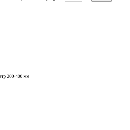
етр 200-400 мм