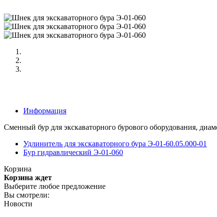
Информация
Сменный бур для экскаваторного бурового оборудования, диам
Удлинитель для экскаваторного бура Э-01-60.05.000-01
Бур гидравлический Э-01-060
Корзина
Корзина ждет
Выберите любое предложение
Вы смотрели:
Новости