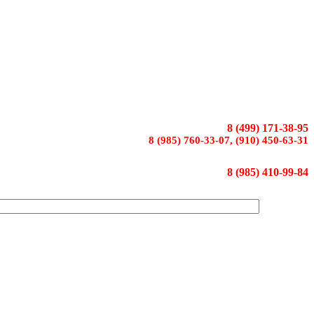
8 (499) 171-38-95
8 (985) 760-33-07, (910) 450-63-31
8 (985) 410-99-84