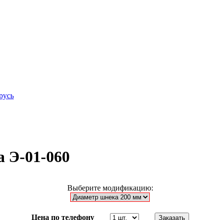
русь
а Э-01-060
Выберите модификацию:
Цена по телефону